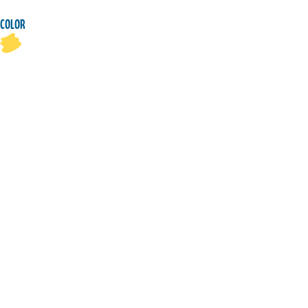
COLOR